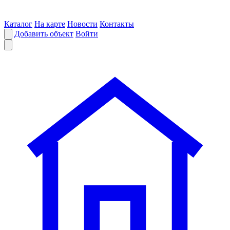
Каталог
На карте
Новости
Контакты
Добавить объект
Войти