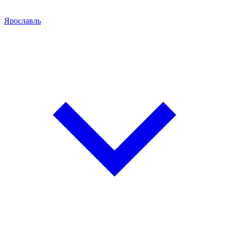
Ярославль