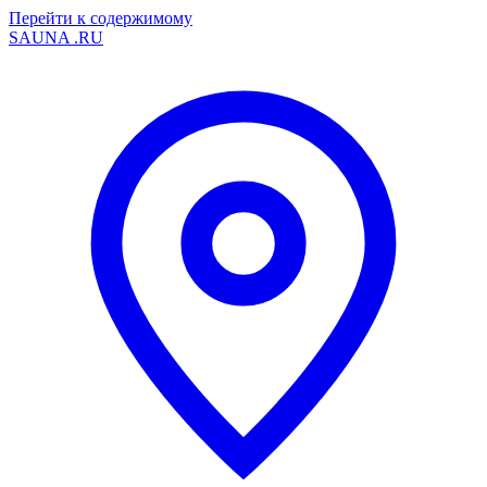
Перейти к содержимому
SAUNA
.RU