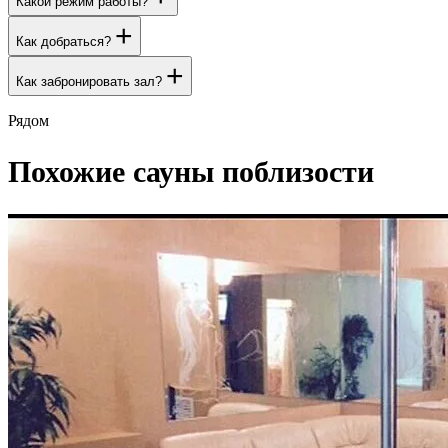
Какой режим работы?
+
Как добраться?
+
Как забронировать зал?
Рядом
Похожие сауны поблизости