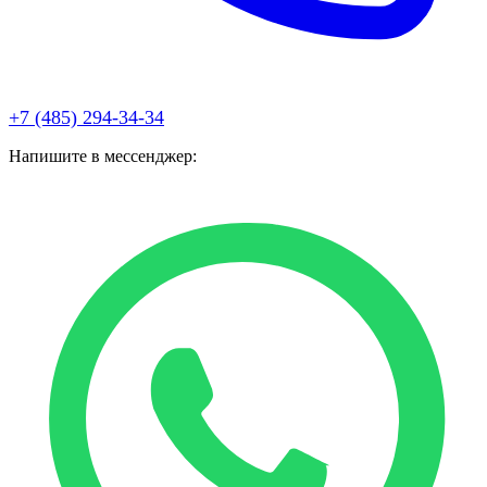
+7 (485) 294-34-34
Напишите в мессенджер: