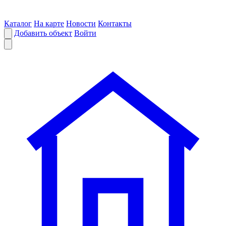
Каталог
На карте
Новости
Контакты
Добавить объект
Войти