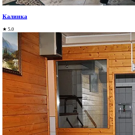
Калинка
★ 5.0