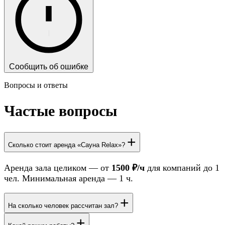
Сообщить об ошибке
Вопросы и ответы
Частые вопросы
+
Сколько стоит аренда «Сауна Relax»?
Аренда зала целиком — от
1500 ₽/ч
для компаний до 1
чел. Минимальная аренда — 1 ч.
+
На сколько человек рассчитан зал?
+