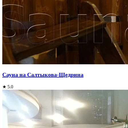
Сауна на Салтыкова-Щедрина
★ 5.0