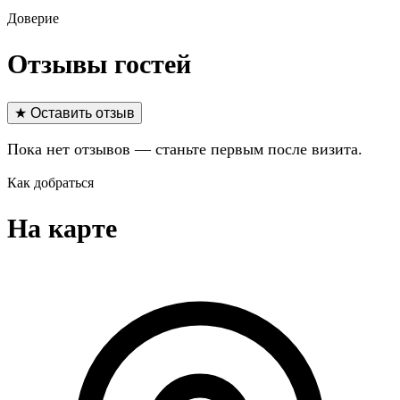
Доверие
Отзывы гостей
★ Оставить отзыв
Пока нет отзывов — станьте первым после визита.
Как добраться
На карте