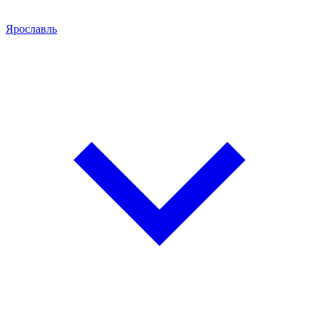
Ярославль