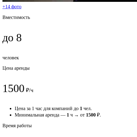
+14 фото
Вместимость
до 8
человек
Цена аренды
1500
₽/ч
Цена за 1 час для компаний до
1
чел.
Минимальная аренда —
1
ч → от
1500
₽.
Время работы